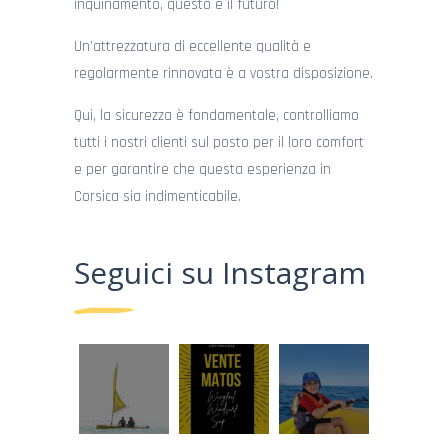
inquinamento, questo è il futuro!
Un’attrezzatura di eccellente qualità e
regolarmente rinnovata è a vostra disposizione.
Qui, la sicurezza è fondamentale, controlliamo
tutti i nostri clienti sul posto per il loro comfort
e per garantire che questa esperienza in
Corsica sia indimenticabile.
Seguici su Instagram