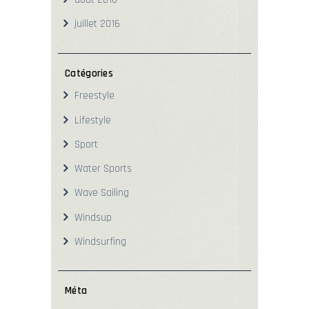
juillet
2016
Catégories
Freestyle
Lifestyle
Sport
Water Sports
Wave Sailing
Windsup
Windsurfing
Méta