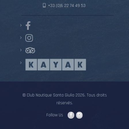
+33 (0)6 22 74 49 53
© Club Nautique Santa Giulia 2026. Tous droits
réservés.
Follow Us