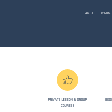
ACCUEIL
WINDSU
PRIVATE LESSON & GROUP
BEG
COURSES