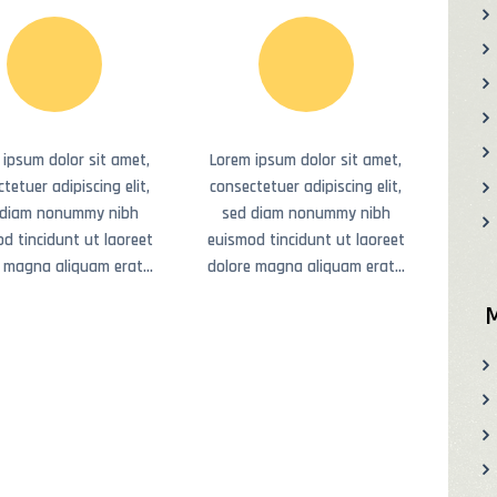
 ipsum dolor sit amet,
Lorem ipsum dolor sit amet,
tetuer adipiscing elit,
consectetuer adipiscing elit,
 diam nonummy nibh
sed diam nonummy nibh
d tincidunt ut laoreet
euismod tincidunt ut laoreet
e magna aliquam erat…
dolore magna aliquam erat…